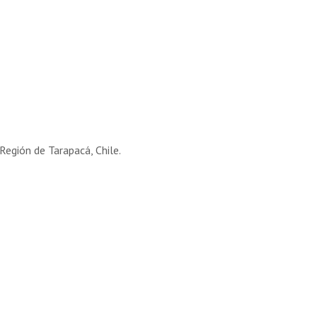
Región de Tarapacá, Chile.