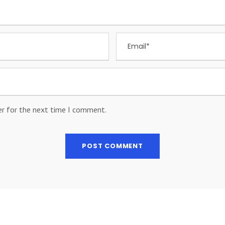
er for the next time I comment.