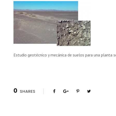
Estudio geotécnico y mecánica de suelos para una planta so
0
SHARES