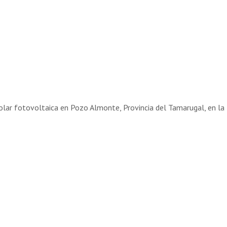
lar fotovoltaica en Pozo Almonte, Provincia del Tamarugal, en la 