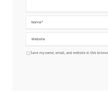
Save my name, email, and website in this brows