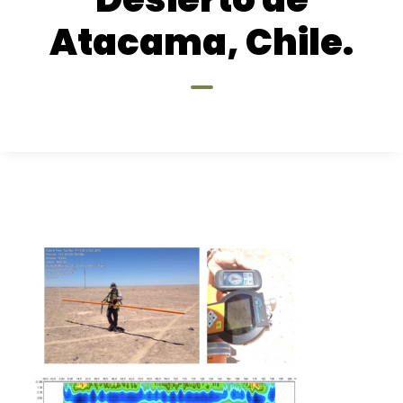
Atacama, Chile.