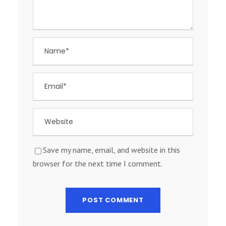
Save my name, email, and website in this
browser for the next time I comment.