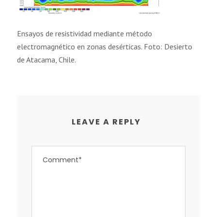
Ensayos de resistividad mediante método
electromagnético en zonas desérticas. Foto: Desierto
de Atacama, Chile.
LEAVE A REPLY