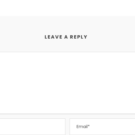
LEAVE A REPLY