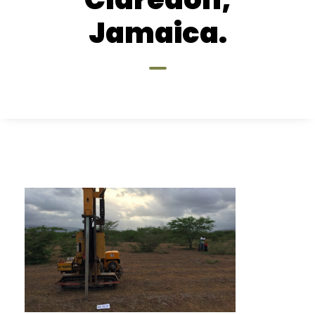
Jamaica.