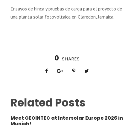
Ensayos de hinca y pruebas de carga para el proyecto de
una planta solar fotovoltaica en Claredon, Jamaica.
0
SHARES
Related Posts
Meet GEOINTEC at Intersolar Europe 2026 in
Munich!