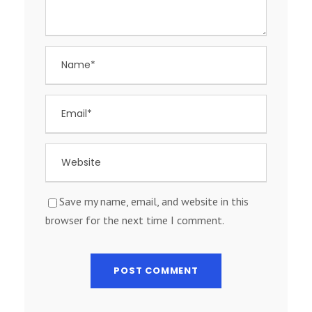
Save my name, email, and website in this
browser for the next time I comment.