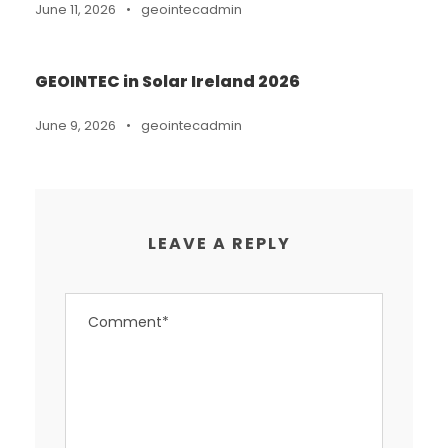
June 11, 2026
•
geointecadmin
GEOINTEC in Solar Ireland 2026
June 9, 2026
•
geointecadmin
LEAVE A REPLY